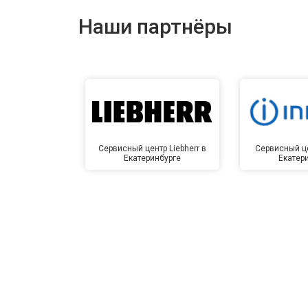
Наши партнёры
Сервисный центр Liebherr в
Сервисный це
Екатеринбурге
Екатер