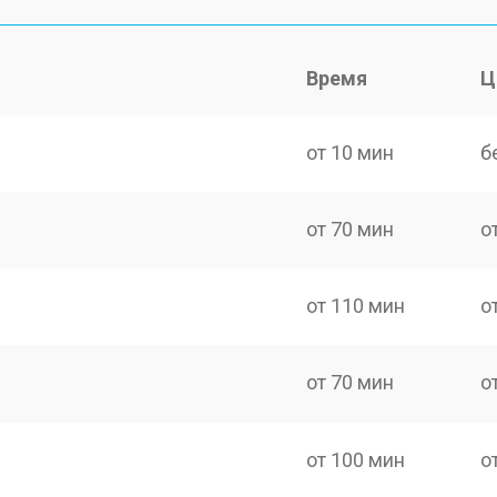
Время
Ц
от 10 мин
б
от 70 мин
о
от 110 мин
о
от 70 мин
о
от 100 мин
о