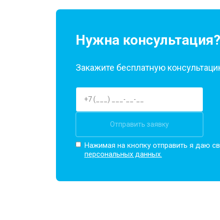
Нужна консультация
Закажите бесплатную консультацию
Отправить заявку
Нажимая на кнопку отправить я даю св
персональных данных.