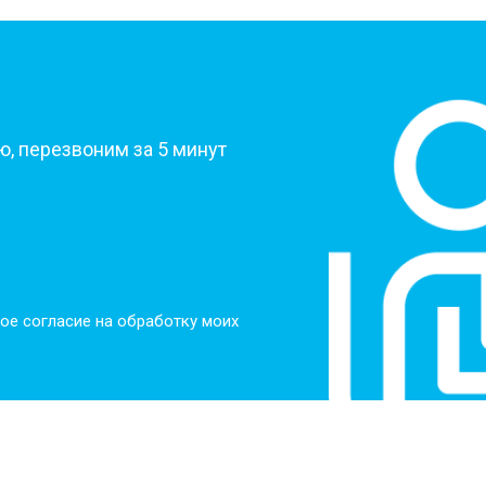
?
, перезвоним за 5 минут
ое согласие на обработку моих