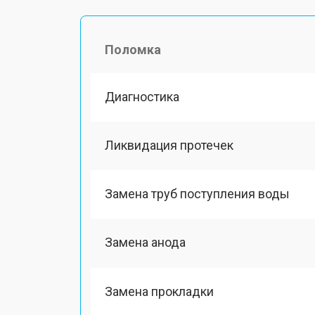
Поломка
Диагностика
Ликвидация протечек
Замена труб поступления воды
Замена анода
Замена прокладки