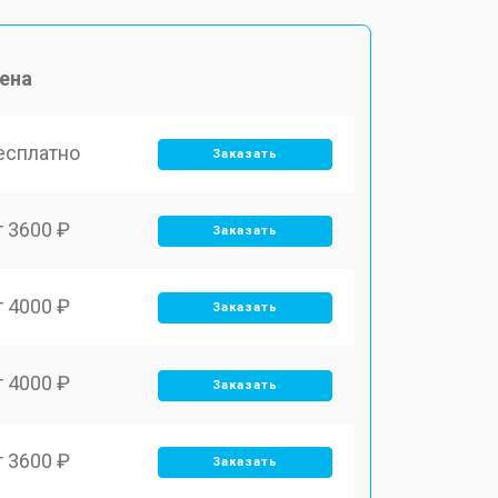
ена
есплатно
Заказать
т 3600 ₽
Заказать
т 4000 ₽
Заказать
т 4000 ₽
Заказать
т 3600 ₽
Заказать