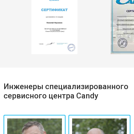
Инженеры специализированного
сервисного центра Candy