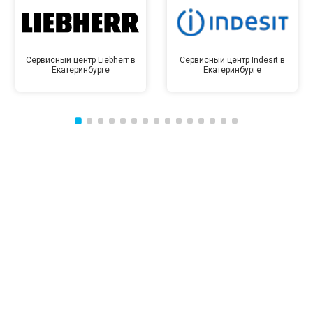
Сервисный центр Liebherr в
Сервисный центр Indesit в
Екатеринбурге
Екатеринбурге