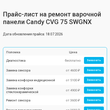
Прайс-лист на ремонт варочной
панели Candy CVG 75 SWGNX
Дата обновления прайса: 18.07.2026
Поломка
Цена
Диагностика
бесплатно
Заказать
Замена сенсора
от 4600 ₽
Заказать
Замена конфорки индукционной
от 5100 ₽
Заказать
Замена конфорки
от 4900 ₽
Заказать
стеклокерамической
Ремонт сенсора
от 3600 ₽
Заказать
Заказать