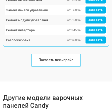
Ремонт переключателя
от 2550 ₽
Замена панели управления
от 5600 ₽
Заказать
Ремонт модуля управления
от 6500 ₽
Заказать
Ремонт инвертора
от 3450 ₽
Заказать
Разблокировка
от 2600 ₽
Заказать
Показать весь прайс
Другие модели варочных
панелей Candy