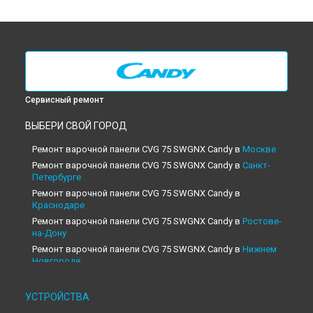
Сервисный ремонт
ВЫБЕРИ СВОЙ ГОРОД
Ремонт варочной панели CVG 75 SWGNX Candy в
Москве
Ремонт варочной панели CVG 75 SWGNX Candy в
Санкт-
Петербурге
Ремонт варочной панели CVG 75 SWGNX Candy в
Краснодаре
Ремонт варочной панели CVG 75 SWGNX Candy в
Ростове-
на-Дону
Ремонт варочной панели CVG 75 SWGNX Candy в
Нижнем
Новгороде
Ремонт варочной панели CVG 75 SWGNX Candy в
Новосибирске
УСТРОЙСТВА
Ремонт варочной панели CVG 75 SWGNX Candy в