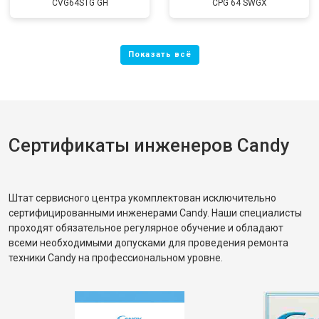
CVG64STG GH
CPG 64 SWGX
Сертификаты инженеров Candy
Штат сервисного центра укомплектован исключительно
сертифицированными инженерами Candy. Наши специалисты
проходят обязательное регулярное обучение и обладают
всеми необходимыми допусками для проведения ремонта
техники Candy на профессиональном уровне.