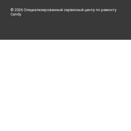
© 2026 Специализированный сервисный центр по ремонту
Candy.