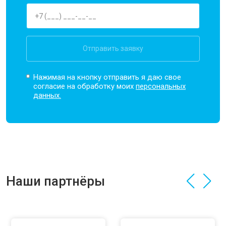
Отправить заявку
Нажимая на кнопку отправить я даю свое
согласие на обработку моих
персональных
данных.
Наши партнёры