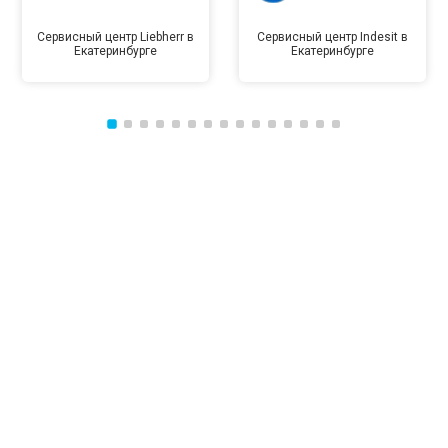
Сервисный центр Liebherr в
Сервисный центр Indesit в
Екатеринбурге
Екатеринбурге