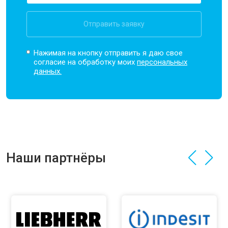
Отправить заявку
Нажимая на кнопку отправить я даю свое
согласие на обработку моих
персональных
данных.
Наши партнёры