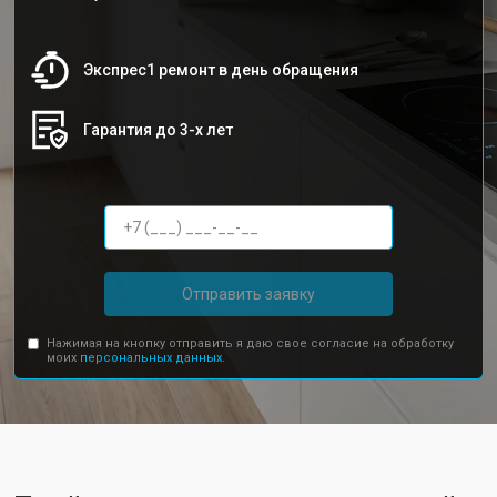
Экспрес1 ремонт в день обращения
Гарантия до 3-х лет
Отправить заявку
Нажимая на кнопку отправить я даю свое согласие на обработку
моих
персональных данных.