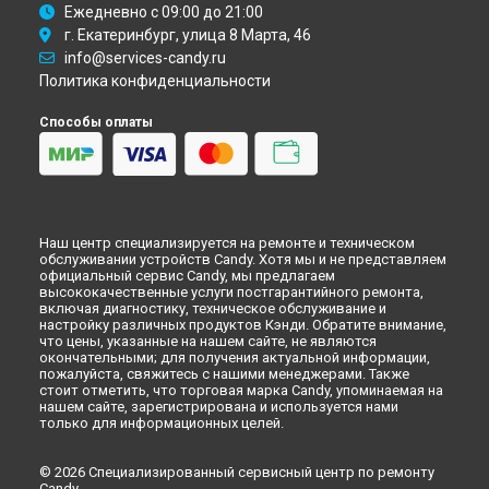
Ежедневно с 09:00 до 21:00
г. Екатеринбург, улица 8 Марта, 46
info@services-candy.ru
Политика конфиденциальности
Способы оплаты
Наш центр специализируется на ремонте и техническом
обслуживании устройств Candy. Хотя мы и не представляем
официальный сервис Candy, мы предлагаем
высококачественные услуги постгарантийного ремонта,
включая диагностику, техническое обслуживание и
настройку различных продуктов Кэнди. Обратите внимание,
что цены, указанные на нашем сайте, не являются
окончательными; для получения актуальной информации,
пожалуйста, свяжитесь с нашими менеджерами. Также
стоит отметить, что торговая марка Candy, упоминаемая на
нашем сайте, зарегистрирована и используется нами
только для информационных целей.
© 2026 Специализированный сервисный центр по ремонту
Candy.