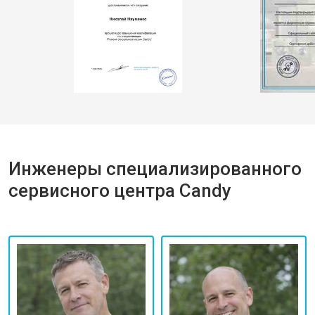
Инженеры специализированного
сервисного центра Candy