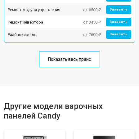
Ремонт модуля управления
от 6500 ₽
Заказать
Ремонт инвертора
от 3450 ₽
Заказать
Разблокировка
от 2600 ₽
Заказать
Показать весь прайс
Другие модели варочных
панелей Candy