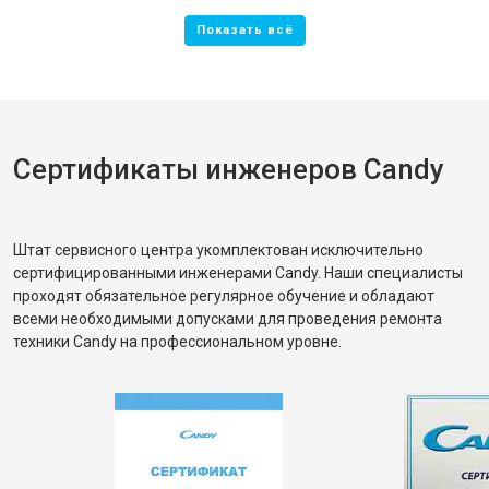
Сертификаты инженеров Candy
Штат сервисного центра укомплектован исключительно
сертифицированными инженерами Candy. Наши специалисты
проходят обязательное регулярное обучение и обладают
всеми необходимыми допусками для проведения ремонта
техники Candy на профессиональном уровне.