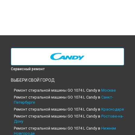
Сервисный ремонт
ВЫБЕРИ СВОЙ ГОРОД
Ремонт стиральной машины GO 1074 L Candy в
Москве
Ремонт стиральной машины GO 1074 L Candy в
Санкт-
Петербурге
Ремонт стиральной машины GO 1074 L Candy в
Краснодаре
Ремонт стиральной машины GO 1074 L Candy в
Ростове-на-
Дону
Ремонт стиральной машины GO 1074 L Candy в
Нижнем
Новгороде