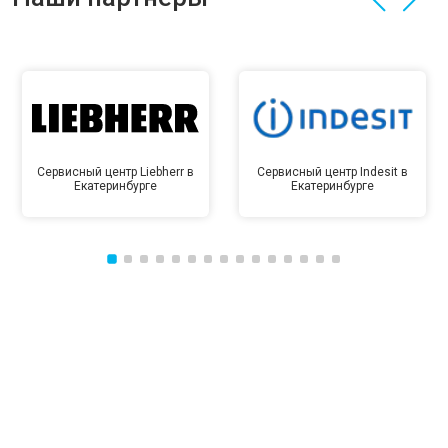
Сервисный центр Liebherr в
Сервисный центр Indesit в
Екатеринбурге
Екатеринбурге