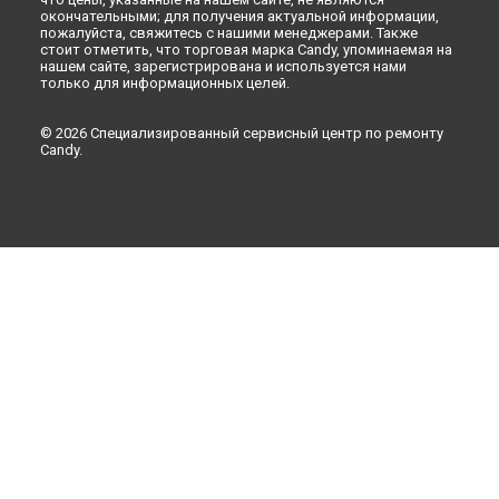
окончательными; для получения актуальной информации,
пожалуйста, свяжитесь с нашими менеджерами. Также
стоит отметить, что торговая марка Candy, упоминаемая на
нашем сайте, зарегистрирована и используется нами
только для информационных целей.
© 2026 Специализированный сервисный центр по ремонту
Candy.