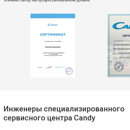
техники Candy на профессиональном уровне.
Инженеры специализированного
сервисного центра Candy