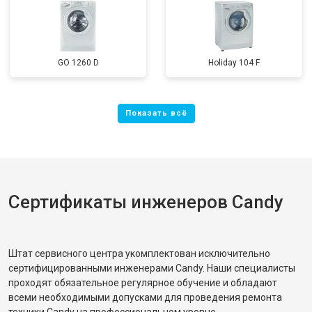
GO 1260 D
Holiday 104 F
Сертификаты инженеров Candy
Штат сервисного центра укомплектован исключительно
сертифицированными инженерами Candy. Наши специалисты
проходят обязательное регулярное обучение и обладают
всеми необходимыми допусками для проведения ремонта