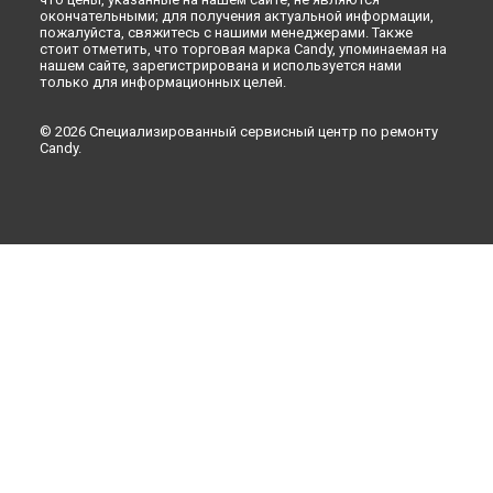
окончательными; для получения актуальной информации,
пожалуйста, свяжитесь с нашими менеджерами. Также
стоит отметить, что торговая марка Candy, упоминаемая на
нашем сайте, зарегистрирована и используется нами
только для информационных целей.
© 2026 Специализированный сервисный центр по ремонту
Candy.