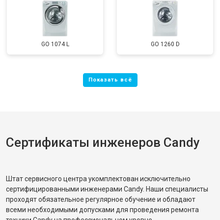
GO 1074 L
GO 1260 D
Сертификаты инженеров Candy
Штат сервисного центра укомплектован исключительно
сертифицированными инженерами Candy. Наши специалисты
проходят обязательное регулярное обучение и обладают
всеми необходимыми допусками для проведения ремонта