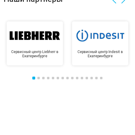
Сервисный центр Liebherr в
Сервисный центр Indesit в
Екатеринбурге
Екатеринбурге