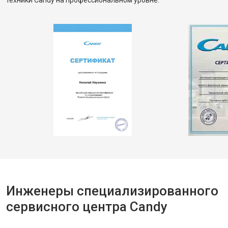
техники Candy на профессиональном уровне.
Инженеры специализированного
сервисного центра Candy