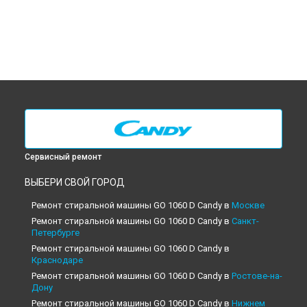
Сервисный ремонт
ВЫБЕРИ СВОЙ ГОРОД
Ремонт стиральной машины GO 1060 D Candy в
Москве
Ремонт стиральной машины GO 1060 D Candy в
Санкт-
Петербурге
Ремонт стиральной машины GO 1060 D Candy в
Краснодаре
Ремонт стиральной машины GO 1060 D Candy в
Ростове-на-
Дону
Ремонт стиральной машины GO 1060 D Candy в
Нижнем