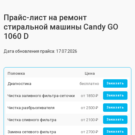
Прайс-лист на ремонт
стиральной машины Candy GO
1060 D
Дата обновления прайса: 17.07.2026
Поломка
Цена
Диагностика
бесплатно
Заказать
Чистка заливного фильтра-сеточки
от 1850 ₽
Заказать
Чистка разбрызгивателя
от 2500 ₽
Заказать
Чистка сливного фильтра
от 2100 ₽
Заказать
Замена сетевого фильтра
от 2700 ₽
Заказать