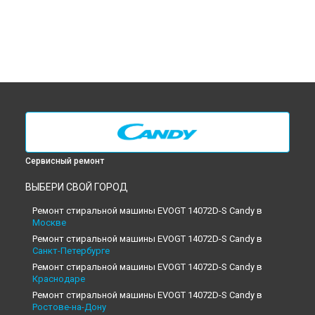
Сервисный ремонт
ВЫБЕРИ СВОЙ ГОРОД
Ремонт стиральной машины EVOGT 14072D-S Candy в
Москве
Ремонт стиральной машины EVOGT 14072D-S Candy в
Санкт-Петербурге
Ремонт стиральной машины EVOGT 14072D-S Candy в
Краснодаре
Ремонт стиральной машины EVOGT 14072D-S Candy в
Ростове-на-Дону