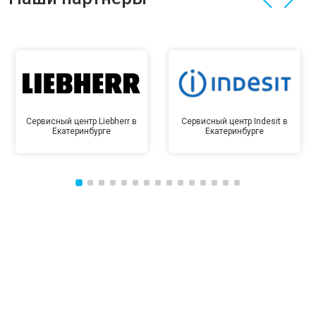
Сервисный центр Liebherr в
Сервисный центр Indesit в
Екатеринбурге
Екатеринбурге