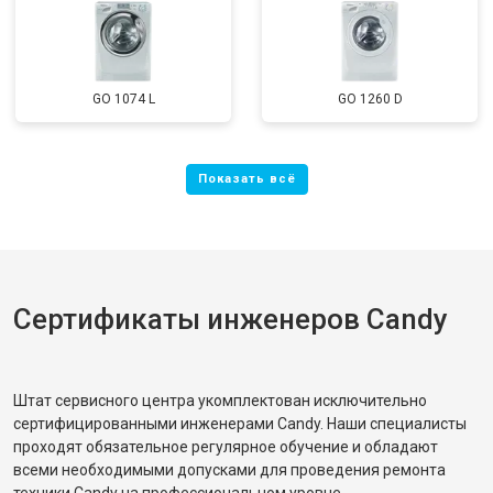
GO 1074 L
GO 1260 D
Сертификаты инженеров Candy
Штат сервисного центра укомплектован исключительно
сертифицированными инженерами Candy. Наши специалисты
проходят обязательное регулярное обучение и обладают
всеми необходимыми допусками для проведения ремонта