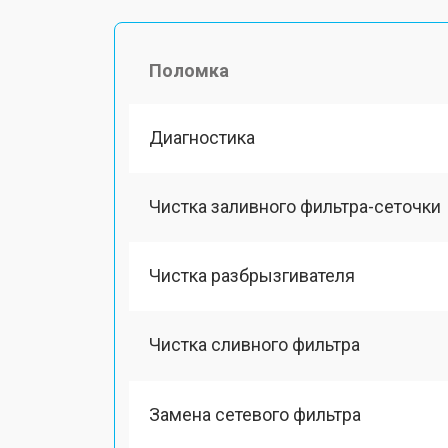
Поломка
Диагностика
Чистка заливного фильтра-сеточки
Чистка разбрызгивателя
Чистка сливного фильтра
Замена сетевого фильтра