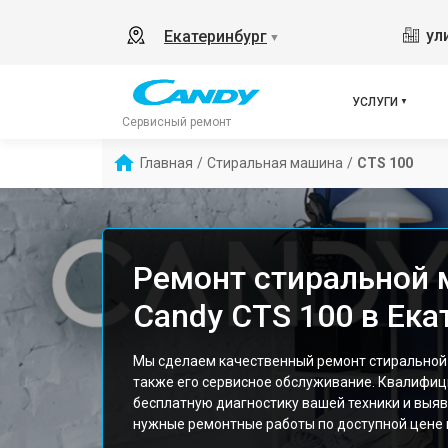
ул
Екатеринбург
▼
УСЛУГИ
Сервисный ремонт
Главная
/
Стиральная машина
/
CTS 100
Ремонт стиральной
Candy CTS 100 в Ека
Мы сделаем качественный ремонт стиральной
также его сервисное обслуживание. Квалифи
бесплатную диагностику вашей техники и выяв
нужные ремонтные работы по доступной цене и