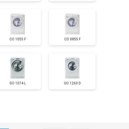
т 3700 ₽
Заказать
т 4200 ₽
Заказать
CO 1055 F
CO 0855 F
т 2800 ₽
Заказать
т 3450 ₽
Заказать
т 3450 ₽
Заказать
GO 1074 L
GO 1260 D
т 2550 ₽
Заказать
т 2000 ₽
Заказать