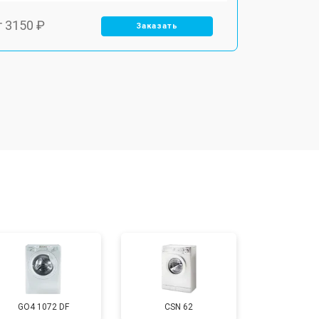
т 3150 ₽
Заказать
т 3550 ₽
Заказать
т 3600 ₽
Заказать
т 4600 ₽
Заказать
т 4750 ₽
Заказать
т 3650 ₽
Заказать
GO4 1072 DF
CSN 62