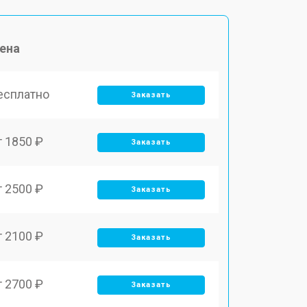
ена
есплатно
Заказать
т 1850 ₽
Заказать
т 2500 ₽
Заказать
т 2100 ₽
Заказать
т 2700 ₽
Заказать