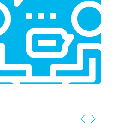
т 3350 ₽
Заказать
т 3450 ₽
Заказать
т 2100 ₽
Заказать
т 3800 ₽
Заказать
т 2100 ₽
Заказать
т 2550 ₽
Заказать