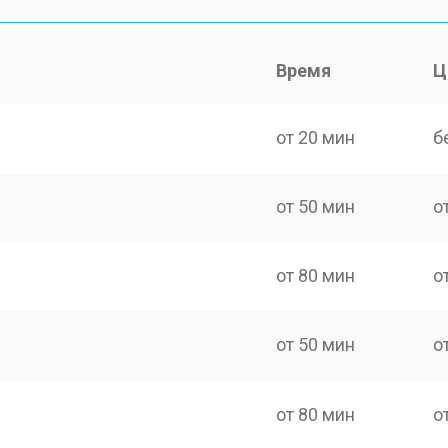
Время
Ц
от 20 мин
б
от 50 мин
о
от 80 мин
о
от 50 мин
о
от 80 мин
о