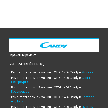
Сервисный ремонт
ВЫБЕРИ СВОЙ ГОРОД
Ремонт стиральной машины CTDF 1406 Candy в
Москве
Ремонт стиральной машины CTDF 1406 Candy в
Санкт-
Петербурге
Ремонт стиральной машины CTDF 1406 Candy в
Краснодаре
Ремонт стиральной машины CTDF 1406 Candy в
Ростове-
на-Дону
Ремонт стиральной машины CTDF 1406 Candy в
Нижнем