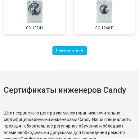
GO 1074 L
GO 1260 D
Сертификаты инженеров Candy
Штат сервисного центра укомплектован исключительно
сертифицированными инженерами Candy. Наши специалисты
проходят обязательное регулярное обучение и обладают
всеми необходимыми допусками для проведения ремонта