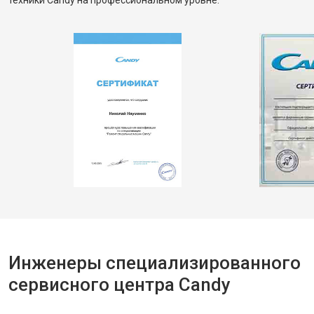
техники Candy на профессиональном уровне.
Инженеры специализированного
сервисного центра Candy