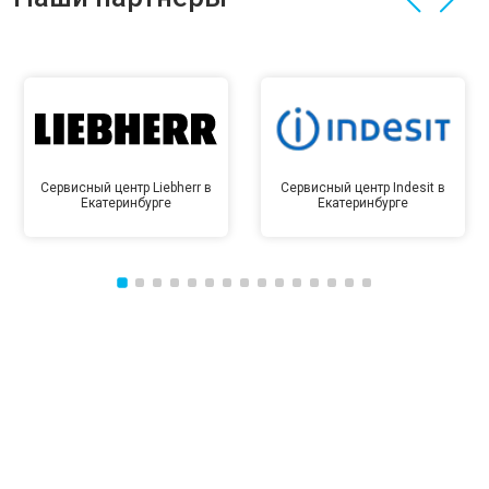
Сервисный центр Liebherr в
Сервисный центр Indesit в
Екатеринбурге
Екатеринбурге