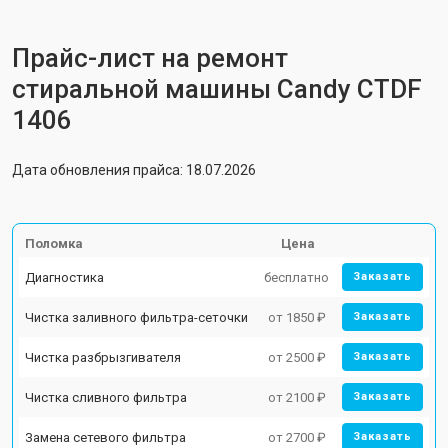
Прайс-лист на ремонт
стиральной машины Candy CTDF
1406
Дата обновления прайса: 18.07.2026
Поломка
Цена
Диагностика
бесплатно
Заказать
Чистка заливного фильтра-сеточки
от 1850 ₽
Заказать
Чистка разбрызгивателя
от 2500 ₽
Заказать
Чистка сливного фильтра
от 2100 ₽
Заказать
Замена сетевого фильтра
от 2700 ₽
Заказать