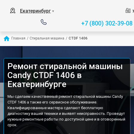
Екатеринбург
▼
+7 (800) 302-39-08
Главная
/
Стиральная машина
/
CTDF 1406
Ремонт стиральной машины
Candy CTDF 1406 в
Екатеринбурге
Мы сделаем качественный ремонт стиральной машины Candy
CTDF 1406 а также его сервисное обслуживание.
Квалифицированные мастера сделают бесплатную
диагностику вашей техники и выявят неисправность. Проведут
нужные ремонтные работы по доступной цене и в оговоренный
срок.