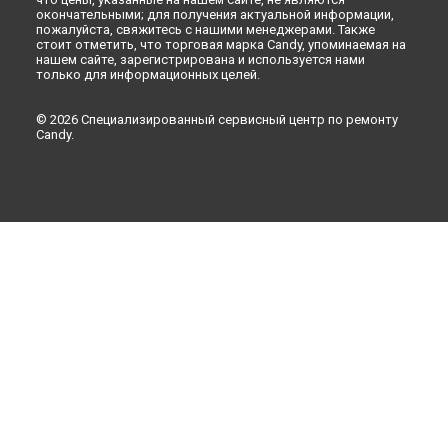
окончательными; для получения актуальной информации,
пожалуйста, свяжитесь с нашими менеджерами. Также
стоит отметить, что торговая марка Candy, упоминаемая на
нашем сайте, зарегистрирована и используется нами
только для информационных целей.
© 2026 Специализированный сервисный центр по ремонту
Candy.