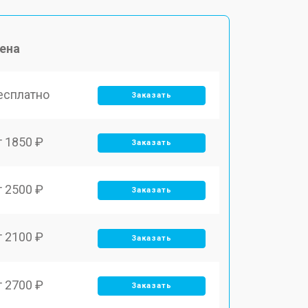
ена
есплатно
Заказать
т 1850 ₽
Заказать
т 2500 ₽
Заказать
т 2100 ₽
Заказать
т 2700 ₽
Заказать