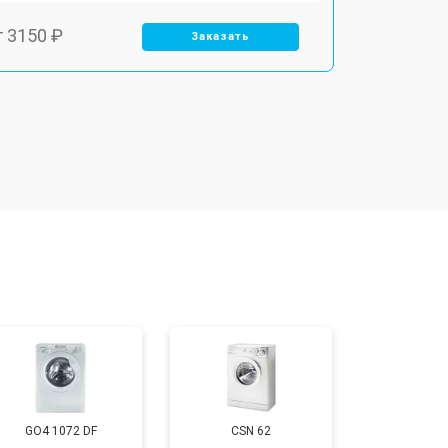
т 3150 ₽
Заказать
т 3550 ₽
Заказать
т 3600 ₽
Заказать
т 4600 ₽
Заказать
т 4750 ₽
Заказать
т 3650 ₽
Заказать
GO4 1072 DF
CSN 62