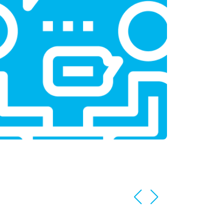
т 3350 ₽
Заказать
т 3450 ₽
Заказать
т 2100 ₽
Заказать
т 3800 ₽
Заказать
т 2100 ₽
Заказать
т 2550 ₽
Заказать