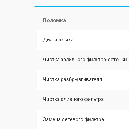
Поломка
Диагностика
Чистка заливного фильтра-сеточки
Чистка разбрызгивателя
Чистка сливного фильтра
Замена сетевого фильтра