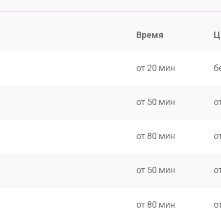
Время
Ц
от 20 мин
б
от 50 мин
о
от 80 мин
о
от 50 мин
о
от 80 мин
о