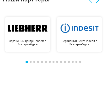
Сервисный центр Liebherr в
Сервисный центр Indesit в
Екатеринбурге
Екатеринбурге