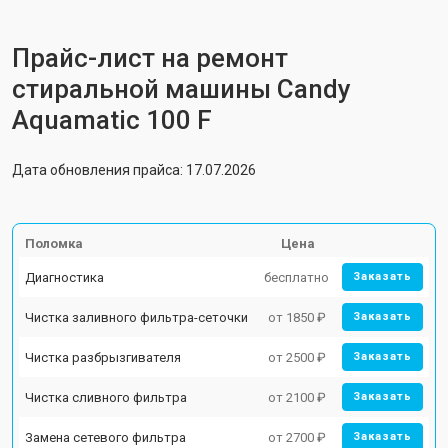
Прайс-лист на ремонт
стиральной машины Candy
Aquamatic 100 F
Дата обновления прайса: 17.07.2026
Поломка
Цена
Диагностика
бесплатно
Заказать
Чистка заливного фильтра-сеточки
от 1850 ₽
Заказать
Чистка разбрызгивателя
от 2500 ₽
Заказать
Чистка сливного фильтра
от 2100 ₽
Заказать
Замена сетевого фильтра
от 2700 ₽
Заказать