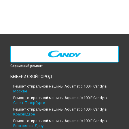
Сервисный ремонт
ВЫБЕРИ СВОЙ ГОРОД
Ремонт стиральной машины Aquamatic 100 F Candy в
Москве
Ремонт стиральной машины Aquamatic 100 F Candy в
Санкт-Петербурге
Ремонт стиральной машины Aquamatic 100 F Candy в
Краснодаре
Ремонт стиральной машины Aquamatic 100 F Candy в
Ростове-на-Дону