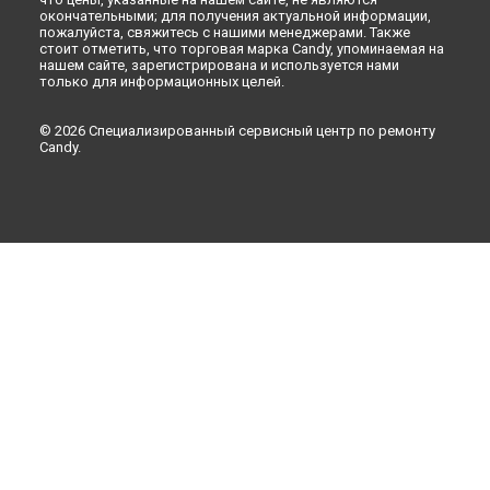
окончательными; для получения актуальной информации,
пожалуйста, свяжитесь с нашими менеджерами. Также
стоит отметить, что торговая марка Candy, упоминаемая на
нашем сайте, зарегистрирована и используется нами
только для информационных целей.
© 2026 Специализированный сервисный центр по ремонту
Candy.