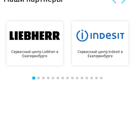
Сервисный центр Liebherr в
Сервисный центр Indesit в
Екатеринбурге
Екатеринбурге