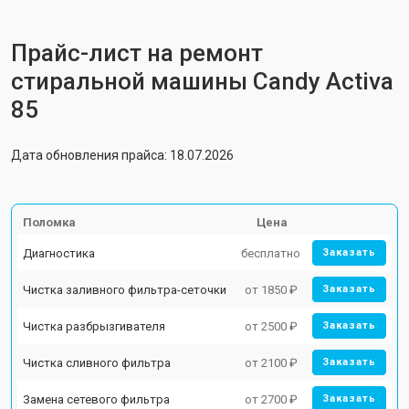
Прайс-лист на ремонт
стиральной машины Candy Activa
85
Дата обновления прайса: 18.07.2026
Поломка
Цена
Диагностика
бесплатно
Заказать
Чистка заливного фильтра-сеточки
от 1850 ₽
Заказать
Чистка разбрызгивателя
от 2500 ₽
Заказать
Чистка сливного фильтра
от 2100 ₽
Заказать
Замена сетевого фильтра
от 2700 ₽
Заказать