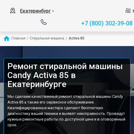
Екатеринбург
▼
+7 (800) 302-39-08
Главная
/
Стиральная машина
/
Activa 85
Ремонт стиральной машины
Candy Activa 85 в
Екатеринбурге
Мы сделаем качественный ремонт стиральной машины Candy
Activa 85 а также его сервисное обслуживание.
Квалифицированные мастера сделают бесплатную
диагностику вашей техники и выявят неисправность. Проведут
нужные ремонтные работы по доступной цене и в оговоренный
срок.