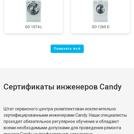
GO 1074 L
GO 1260 D
Сертификаты инженеров Candy
Штат сервисного центра укомплектован исключительно
сертифицированными инженерами Candy. Наши специалисты
проходят обязательное регулярное обучение и обладают
всеми необходимыми допусками для проведения ремонта