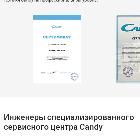
техники Candy на профессиональном уровне.
Инженеры специализированного
сервисного центра Candy