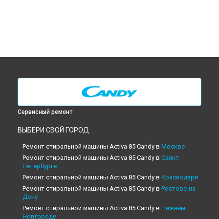
Сервисный ремонт
ВЫБЕРИ СВОЙ ГОРОД
Ремонт стиральной машины Activa 85 Candy в
Москве
Ремонт стиральной машины Activa 85 Candy в
Санкт-
Петербурге
Ремонт стиральной машины Activa 85 Candy в
Краснодаре
Ремонт стиральной машины Activa 85 Candy в
Ростове-на-
Дону
Ремонт стиральной машины Activa 85 Candy в
Нижнем
Новгороде