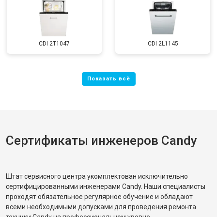
CDI 2T1047
CDI 2L1145
Сертификаты инженеров Candy
Штат сервисного центра укомплектован исключительно
сертифицированными инженерами Candy. Наши специалисты
проходят обязательное регулярное обучение и обладают
всеми необходимыми допусками для проведения ремонта