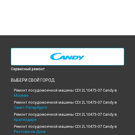
Сервисный ремонт
ВЫБЕРИ СВОЙ ГОРОД
Ремонт посудомоечной машины CDI 2L10473-07 Candy в
Москве
Ремонт посудомоечной машины CDI 2L10473-07 Candy в
Санкт-Петербурге
Ремонт посудомоечной машины CDI 2L10473-07 Candy в
Краснодаре
Ремонт посудомоечной машины CDI 2L10473-07 Candy в
Ростове-на-Дону