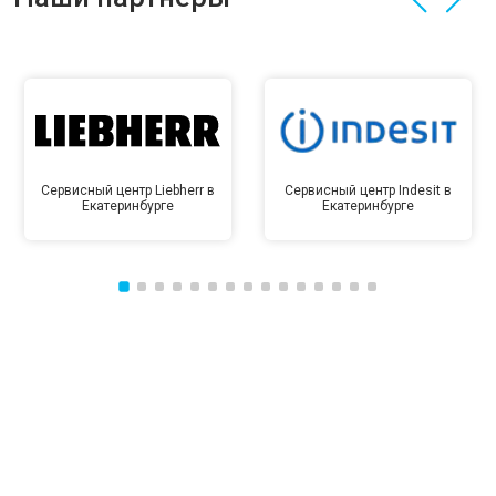
Сервисный центр Liebherr в
Сервисный центр Indesit в
Екатеринбурге
Екатеринбурге