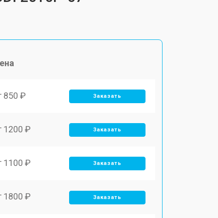
ена
т 850 ₽
Заказать
т 1200 ₽
Заказать
т 1100 ₽
Заказать
т 1800 ₽
Заказать