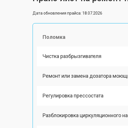
Дата обновления прайса: 18.07.2026
Поломка
Чистка разбрызгивателя
Ремонт или замена дозатора моющ
Регулировка прессостата
Разблокировка циркуляционного н