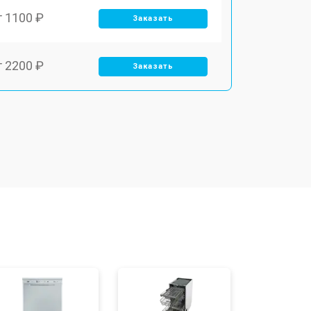
т 1100 ₽
Заказать
т 2200 ₽
Заказать
т 3450 ₽
Заказать
т 1250 ₽
Заказать
т 1590 ₽
Заказать
т 1600 ₽
Заказать
т 1000 ₽
Заказать