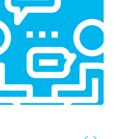
т 1100 ₽
Заказать
т 1550 ₽
Заказать
т 1600 ₽
Заказать
т 750 ₽
Заказать
т 1550 ₽
Заказать
т 2000 ₽
Заказать