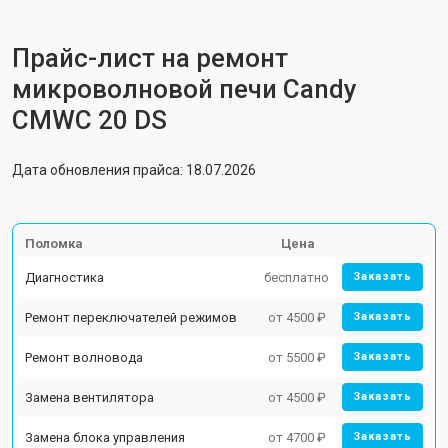
Прайс-лист на ремонт
микроволновой печи Candy
CMWC 20 DS
Дата обновления прайса: 18.07.2026
Поломка
Цена
Диагностика
бесплатно
Заказать
Ремонт переключателей режимов
от 4500 ₽
Заказать
Ремонт волновода
от 5500 ₽
Заказать
Замена вентилятора
от 4500 ₽
Заказать
Замена блока управления
от 4700 ₽
Заказать