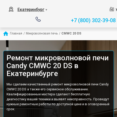
Екатеринбург
▼
+7 (800) 302-39-08
Главная
/
Микроволновая печь
/
CMWC 20 DS
Ремонт микроволновой печи
Candy CMWC 20 DS в
Екатеринбурге
Мы сделаем качественный ремонт микроволновой печи Candy
CMWC 20 DS а также его сервисное обслуживание.
Квалифицированные мастера сделают бесплатную
диагностику вашей техники и выявят неисправность. Проведут
нужные ремонтные работы по доступной цене и в оговоренный
срок.