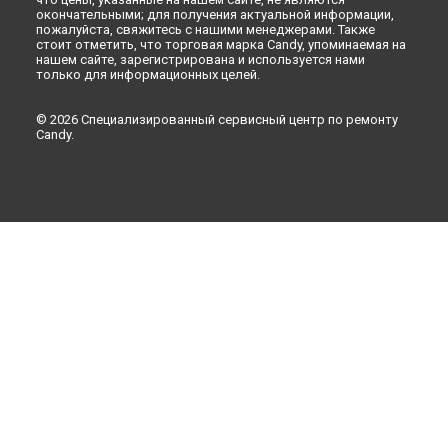
окончательными; для получения актуальной информации,
пожалуйста, свяжитесь с нашими менеджерами. Также
стоит отметить, что торговая марка Candy, упоминаемая на
нашем сайте, зарегистрирована и используется нами
только для информационных целей.
© 2026 Специализированный сервисный центр по ремонту
Candy.