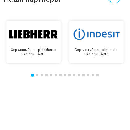
Сервисный центр Liebherr в
Сервисный центр Indesit в
Екатеринбурге
Екатеринбурге