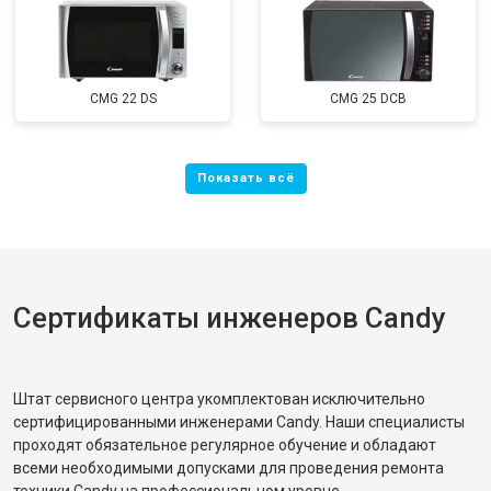
CMG 22 DS
CMG 25 DCB
Сертификаты инженеров Candy
Штат сервисного центра укомплектован исключительно
сертифицированными инженерами Candy. Наши специалисты
проходят обязательное регулярное обучение и обладают
всеми необходимыми допусками для проведения ремонта