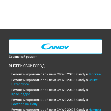
Сервисный ремонт
ВЫБЕРИ СВОЙ ГОРОД
Ремонт микроволновой печи CMWC 20 DS Candy в
Москве
Ремонт микроволновой печи CMWC 20 DS Candy в
Санкт-
Петербурге
Ремонт микроволновой печи CMWC 20 DS Candy в
Краснодаре
Ремонт микроволновой печи CMWC 20 DS Candy в
Ростове-на-Дону
Ремонт микроволновой печи CMWC 20 DS Candy в
Нижнем