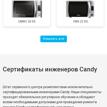
CMWC 20 DS
CMG 22 DS
Сертификаты инженеров Candy
Штат сервисного центра укомплектован исключительно
сертифицированными инженерами Candy. Наши специалисты
проходят обязательное регулярное обучение и обладают
всеми необходимыми допусками для проведения ремонта