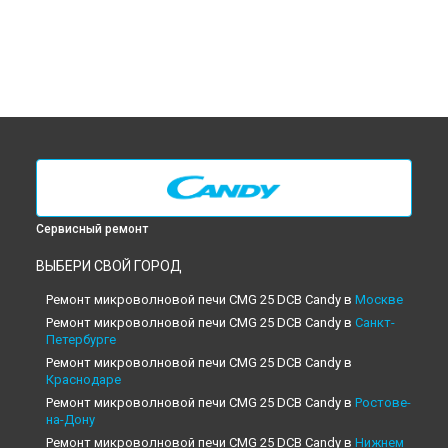
Сервисный ремонт
ВЫБЕРИ СВОЙ ГОРОД
Ремонт микроволновой печи CMG 25 DCB Candy в
Москве
Ремонт микроволновой печи CMG 25 DCB Candy в
Санкт-
Петербурге
Ремонт микроволновой печи CMG 25 DCB Candy в
Краснодаре
Ремонт микроволновой печи CMG 25 DCB Candy в
Ростове-
на-Дону
Ремонт микроволновой печи CMG 25 DCB Candy в
Нижнем