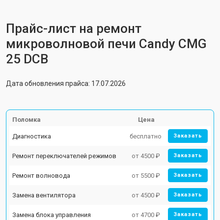
Прайс-лист на ремонт
микроволновой печи Candy CMG
25 DCB
Дата обновления прайса: 17.07.2026
Поломка
Цена
Диагностика
бесплатно
Заказать
Ремонт переключателей режимов
от 4500 ₽
Заказать
Ремонт волновода
от 5500 ₽
Заказать
Замена вентилятора
от 4500 ₽
Заказать
Замена блока управления
от 4700 ₽
Заказать