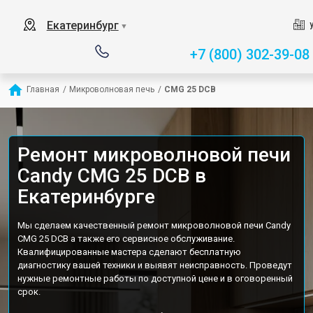
Екатеринбург
▼
+7 (800) 302-39-08
Главная
/
Микроволновая печь
/
CMG 25 DCB
Ремонт микроволновой печи
Candy CMG 25 DCB в
Екатеринбурге
Мы сделаем качественный ремонт микроволновой печи Candy
CMG 25 DCB а также его сервисное обслуживание.
Квалифицированные мастера сделают бесплатную
диагностику вашей техники и выявят неисправность. Проведут
нужные ремонтные работы по доступной цене и в оговоренный
срок.