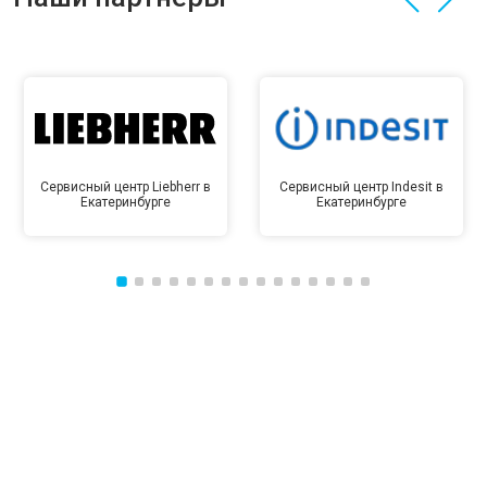
Сервисный центр Liebherr в
Сервисный центр Indesit в
Екатеринбурге
Екатеринбурге