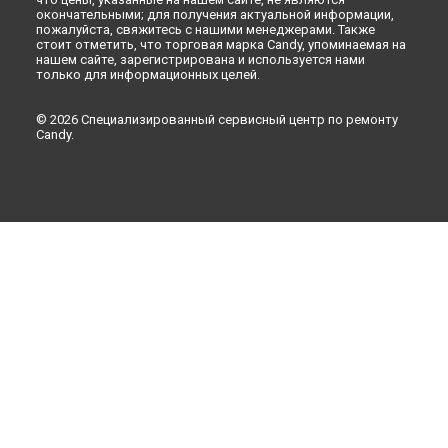
окончательными; для получения актуальной информации,
пожалуйста, свяжитесь с нашими менеджерами. Также
стоит отметить, что торговая марка Candy, упоминаемая на
нашем сайте, зарегистрирована и используется нами
только для информационных целей.
© 2026 Специализированный сервисный центр по ремонту
Candy.