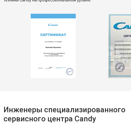
техники Candy на профессиональном уровне.
Инженеры специализированного
сервисного центра Candy