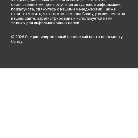
окончательными; для получения актуальной информации,
пожалуйста, свяжитесь с нашими менеджерами. Также
стоит отметить, что торговая марка Candy, упоминаемая на
нашем сайте, зарегистрирована и используется нами
только для информационных целей.
© 2026 Специализированный сервисный центр по ремонту
Candy.