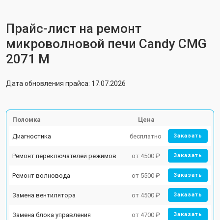
Прайс-лист на ремонт
микроволновой печи Candy CMG
2071 M
Дата обновления прайса: 17.07.2026
Поломка
Цена
Диагностика
бесплатно
Заказать
Ремонт переключателей режимов
от 4500 ₽
Заказать
Ремонт волновода
от 5500 ₽
Заказать
Замена вентилятора
от 4500 ₽
Заказать
Замена блока управления
от 4700 ₽
Заказать