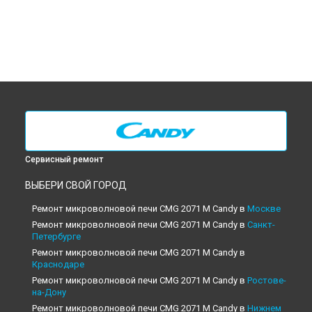
Сервисный ремонт
ВЫБЕРИ СВОЙ ГОРОД
Ремонт микроволновой печи CMG 2071 M Candy в
Москве
Ремонт микроволновой печи CMG 2071 M Candy в
Санкт-
Петербурге
Ремонт микроволновой печи CMG 2071 M Candy в
Краснодаре
Ремонт микроволновой печи CMG 2071 M Candy в
Ростове-
на-Дону
Ремонт микроволновой печи CMG 2071 M Candy в
Нижнем