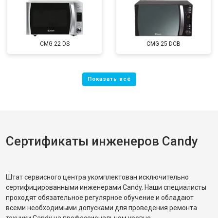
CMG 22 DS
CMG 25 DCB
Сертификаты инженеров Candy
Штат сервисного центра укомплектован исключительно
сертифицированными инженерами Candy. Наши специалисты
проходят обязательное регулярное обучение и обладают
всеми необходимыми допусками для проведения ремонта