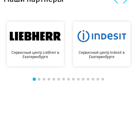
Сервисный центр Liebherr в
Сервисный центр Indesit в
Екатеринбурге
Екатеринбурге