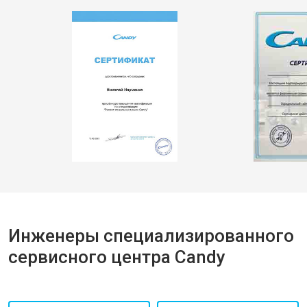
Инженеры специализированного
сервисного центра Candy