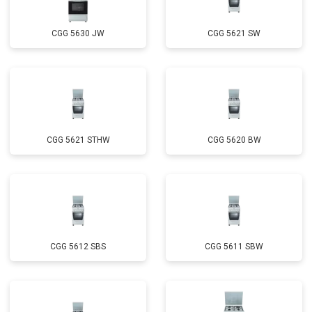
CGG 5630 JW
CGG 5621 SW
CGG 5621 STHW
CGG 5620 BW
CGG 5612 SBS
CGG 5611 SBW