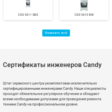
CGG 5611 SBS
CGG 5610 BW
Сертификаты инженеров Candy
Штат сервисного центра укомплектован исключительно
сертифицированными инженерами Candy. Наши специалисты
проходят обязательное регулярное обучение и обладают
всеми необходимыми допусками для проведения ремонта
техники Candy на профессиональном уровне.