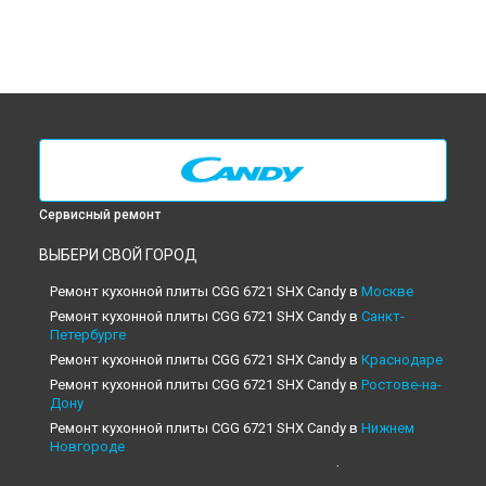
Сервисный ремонт
ВЫБЕРИ СВОЙ ГОРОД
Ремонт кухонной плиты CGG 6721 SHX Candy в
Москве
Ремонт кухонной плиты CGG 6721 SHX Candy в
Санкт-
Петербурге
Ремонт кухонной плиты CGG 6721 SHX Candy в
Краснодаре
Ремонт кухонной плиты CGG 6721 SHX Candy в
Ростове-на-
Дону
Ремонт кухонной плиты CGG 6721 SHX Candy в
Нижнем
Новгороде
Ремонт кухонной плиты CGG 6721 SHX Candy в