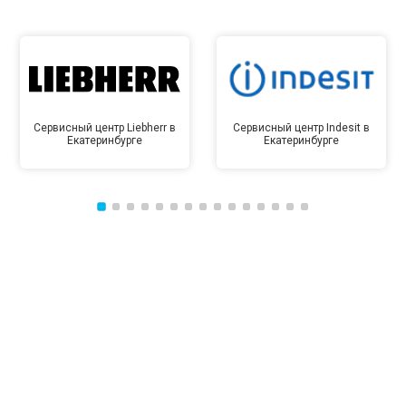
Сервисный центр Liebherr в
Сервисный центр Indesit в
Екатеринбурге
Екатеринбурге