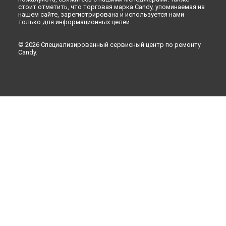
стоит отметить, что торговая марка Candy, упоминаемая на
нашем сайте, зарегистрирована и используется нами
только для информационных целей.
© 2026 Специализированный сервисный центр по ремонту
Candy.