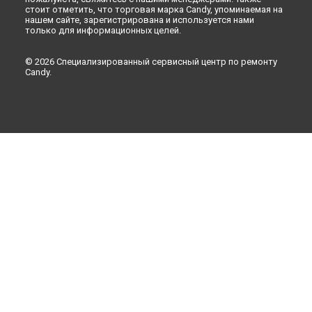
стоит отметить, что торговая марка Candy, упоминаемая на
нашем сайте, зарегистрирована и используется нами
только для информационных целей.
© 2026 Специализированный сервисный центр по ремонту
Candy.