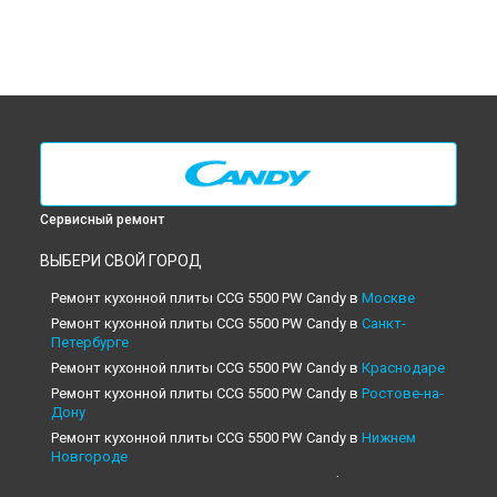
Сервисный ремонт
ВЫБЕРИ СВОЙ ГОРОД
Ремонт кухонной плиты CCG 5500 PW Candy в
Москве
Ремонт кухонной плиты CCG 5500 PW Candy в
Санкт-
Петербурге
Ремонт кухонной плиты CCG 5500 PW Candy в
Краснодаре
Ремонт кухонной плиты CCG 5500 PW Candy в
Ростове-на-
Дону
Ремонт кухонной плиты CCG 5500 PW Candy в
Нижнем
Новгороде
Ремонт кухонной плиты CCG 5500 PW Candy в