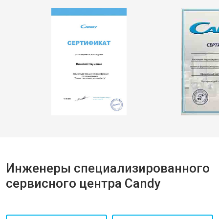
Инженеры специализированного
сервисного центра Candy