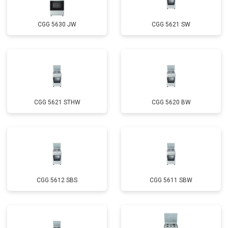
CGG 5630 JW
CGG 5621 SW
CGG 5621 STHW
CGG 5620 BW
CGG 5612 SBS
CGG 5611 SBW