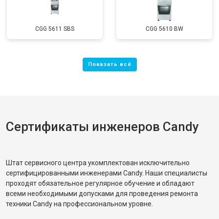
CGG 5611 SBS
CGG 5610 BW
Сертификаты инженеров Candy
Штат сервисного центра укомплектован исключительно
сертифицированными инженерами Candy. Наши специалисты
проходят обязательное регулярное обучение и обладают
всеми необходимыми допусками для проведения ремонта
техники Candy на профессиональном уровне.