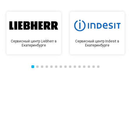
Сервисный центр Liebherr в
Сервисный центр Indesit в
Екатеринбурге
Екатеринбурге