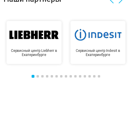
Сервисный центр Liebherr в
Сервисный центр Indesit в
Екатеринбурге
Екатеринбурге