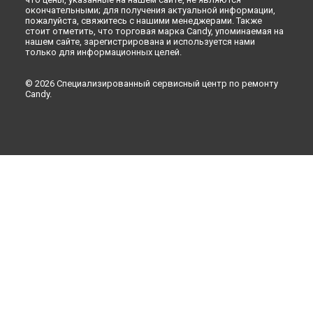
окончательными; для получения актуальной информации,
пожалуйста, свяжитесь с нашими менеджерами. Также
стоит отметить, что торговая марка Candy, упоминаемая на
нашем сайте, зарегистрирована и используется нами
только для информационных целей.
© 2026 Специализированный сервисный центр по ремонту
Candy.