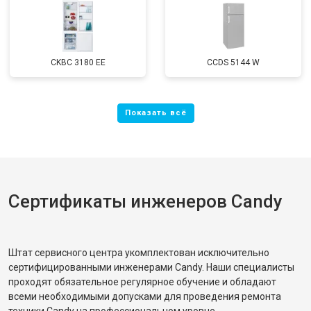
CKBC 3180 EE
CCDS 5144 W
Сертификаты инженеров Candy
Штат сервисного центра укомплектован исключительно
сертифицированными инженерами Candy. Наши специалисты
проходят обязательное регулярное обучение и обладают
всеми необходимыми допусками для проведения ремонта