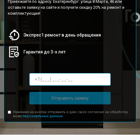
Приезжайте по адресу: Екатеринбург: улица 8 Марта, 46 или
оставьте заявку на сайте и получите скидку 20% на ремонт и
комплектующие!
Экспрес1 ремонт в день обращения
Гарантия до 3-х лет
Отправить заявку
Нажимая на кнопку отправить я даю свое согласие на обработку
моих
персональных данных.