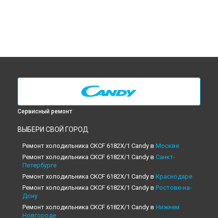
Сервисный ремонт
ВЫБЕРИ СВОЙ ГОРОД
Ремонт холодильника CKCF 6182X/1 Candy в
Москве
Ремонт холодильника CKCF 6182X/1 Candy в
Санкт-
Петербурге
Ремонт холодильника CKCF 6182X/1 Candy в
Краснодаре
Ремонт холодильника CKCF 6182X/1 Candy в
Ростове-на-
Дону
Ремонт холодильника CKCF 6182X/1 Candy в
Нижнем
Новгороде