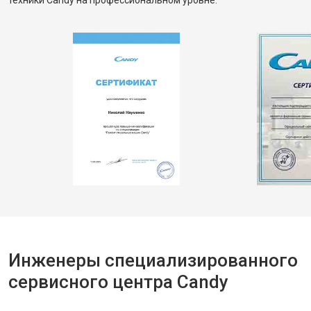
техники Candy на профессиональном уровне.
Инженеры специализированного
сервисного центра Candy