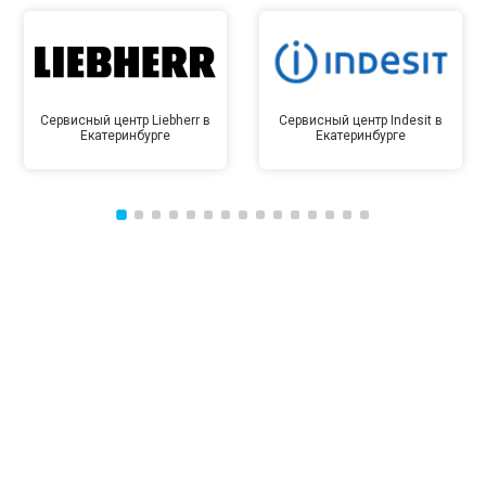
Сервисный центр Liebherr в
Сервисный центр Indesit в
Екатеринбурге
Екатеринбурге