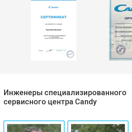
Инженеры специализированного
сервисного центра Candy