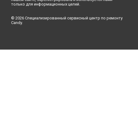
только для информационных целей.
© 2026 Специализированный сервисный центр по ремонту
Candy.