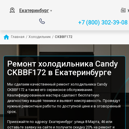
Екатеринбург
▼
+7 (800) 302-39-08
Главная
/
Холодильник
/
CKBBF172
Ремонт холодильника Candy
CKBBF172 в Екатеринбурге
Мы сделаем качественный ремонт холодильника Candy
CKBBF172 а также его сервисное обслуживание.
Квалифицированные мастера сделают бесплатную
диагностику вашей техники и выявят неисправность. Проведут
нужные ремонтные работы по доступной цене и в оговоренный
срок.
Приезжайте по адресу: Екатеринбург: улица 8 Марта, 46 или
оставьте заявку на сайте и получите скидку 20% на ремонт и