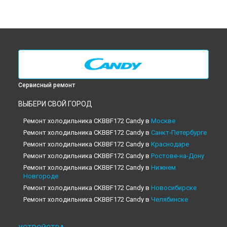
Сервисный ремонт
ВЫБЕРИ СВОЙ ГОРОД
Ремонт холодильника CKBBF172 Candy в
Москве
Ремонт холодильника CKBBF172 Candy в
Санкт-Петербурге
Ремонт холодильника CKBBF172 Candy в
Краснодаре
Ремонт холодильника CKBBF172 Candy в
Ростове-на-Дону
Ремонт холодильника CKBBF172 Candy в
Нижнем
Новгороде
Ремонт холодильника CKBBF172 Candy в
Новосибирске
Ремонт холодильника CKBBF172 Candy в
Челябинске
Ремонт холодильника CKBBF172 Candy в
Екатеринбурге
Ремонт холодильника CKBBF172 Candy в
Казани