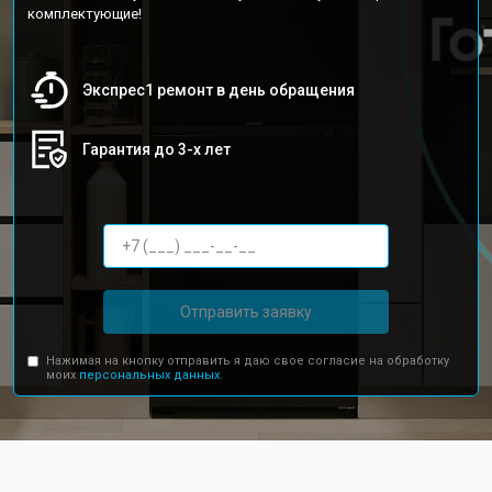
комплектующие!
Экспрес1 ремонт в день обращения
Гарантия до 3-х лет
Отправить заявку
Нажимая на кнопку отправить я даю свое согласие на обработку
моих
персональных данных.