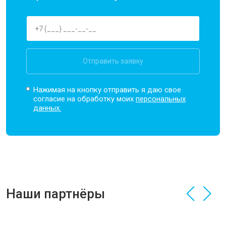
Отправить заявку
Нажимая на кнопку отправить я даю свое
согласие на обработку моих
персональных
данных.
Наши партнёры