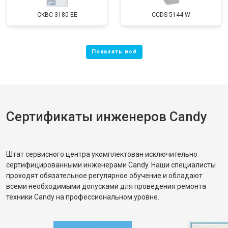
CKBC 3180 EE
CCDS 5144 W
Сертификаты инженеров Candy
Штат сервисного центра укомплектован исключительно
сертифицированными инженерами Candy. Наши специалисты
проходят обязательное регулярное обучение и обладают
всеми необходимыми допусками для проведения ремонта
техники Candy на профессиональном уровне.