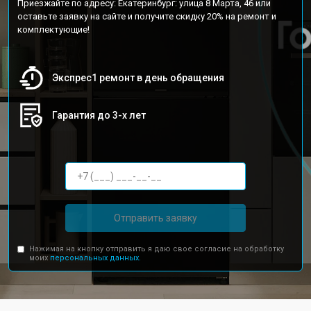
Приезжайте по адресу: Екатеринбург: улица 8 Марта, 46 или
оставьте заявку на сайте и получите скидку 20% на ремонт и
комплектующие!
Экспрес1 ремонт в день обращения
Гарантия до 3-х лет
Отправить заявку
Нажимая на кнопку отправить я даю свое согласие на обработку
моих
персональных данных.