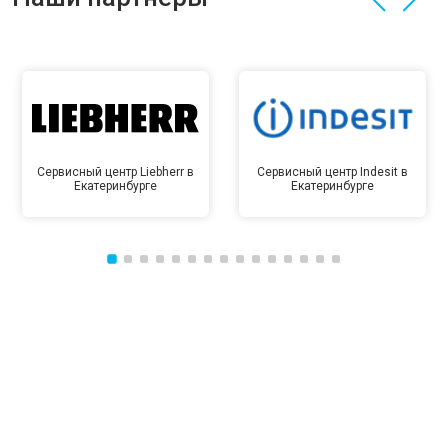
Сервисный центр Liebherr в
Сервисный центр Indesit в
Екатеринбурге
Екатеринбурге