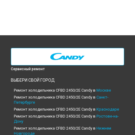
Сервисный ремонт
ВЫБЕРИ СВОЙ ГОРОД
Ремонт холодильника CFBD 2450/2E Candy в
Москве
Ремонт холодильника CFBD 2450/2E Candy в
Санкт-
Петербурге
Ремонт холодильника CFBD 2450/2E Candy в
Краснодаре
Ремонт холодильника CFBD 2450/2E Candy в
Ростове-на-
Дону
Ремонт холодильника CFBD 2450/2E Candy в
Нижнем
Новгороде