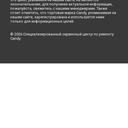
окончательными; для получения актуальной информации,
пожалуйста, свяжитесь с нашими менеджерами. Также
стоит отметить, что торговая марка Candy, упоминаемая на
нашем сайте, зарегистрирована и используется нами
только для информационных целей.
© 2026 Специализированный сервисный центр по ремонту
Candy.