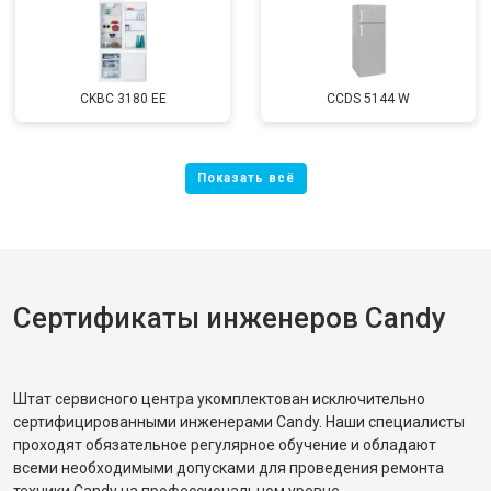
CKBC 3180 EE
CCDS 5144 W
Сертификаты инженеров Candy
Штат сервисного центра укомплектован исключительно
сертифицированными инженерами Candy. Наши специалисты
проходят обязательное регулярное обучение и обладают
всеми необходимыми допусками для проведения ремонта