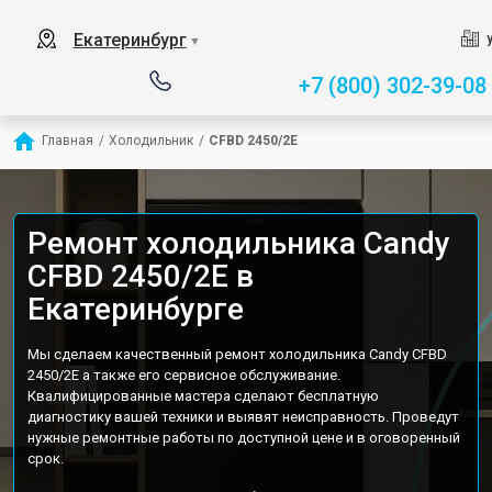
Екатеринбург
▼
+7 (800) 302-39-08
Главная
/
Холодильник
/
CFBD 2450/2E
Ремонт холодильника Candy
CFBD 2450/2E в
Екатеринбурге
Мы сделаем качественный ремонт холодильника Candy CFBD
2450/2E а также его сервисное обслуживание.
Квалифицированные мастера сделают бесплатную
диагностику вашей техники и выявят неисправность. Проведут
нужные ремонтные работы по доступной цене и в оговоренный
срок.