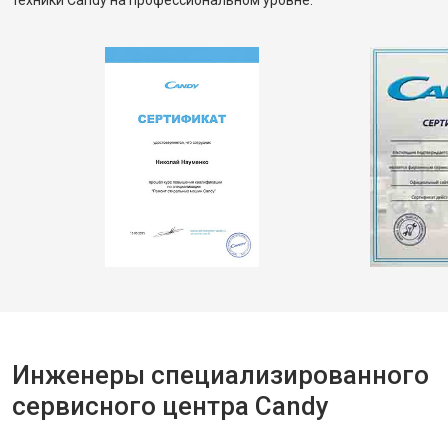
техники Candy на профессиональном уровне.
Инженеры специализированного
сервисного центра Candy