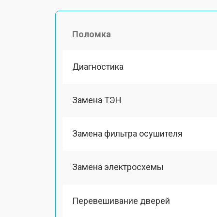
Поломка
Диагностика
Замена ТЭН
Замена фильтра осушителя
Замена электросхемы
Перевешивание дверей