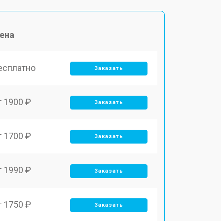
ена
есплатно
Заказать
т 1900 ₽
Заказать
т 1700 ₽
Заказать
т 1990 ₽
Заказать
т 1750 ₽
Заказать