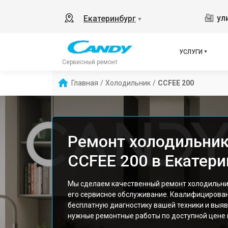
ул
Екатеринбург
▼
УСЛУГИ
Сервисный ремонт
Главная
/
Холодильник
/
CCFEE 200
Ремонт холодильник
CCFEE 200 в Екатери
Мы сделаем качественный ремонт холодильник
его сервисное обслуживание. Квалифицирова
бесплатную диагностику вашей техники и выяв
нужные ремонтные работы по доступной цене и