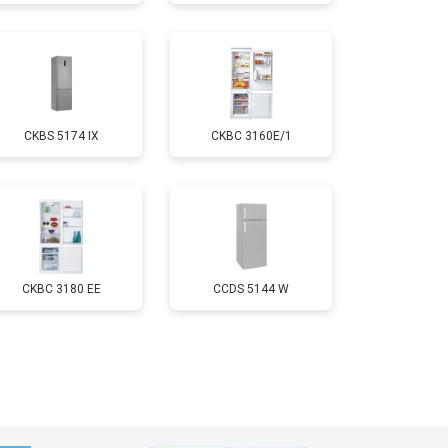
т 1700 ₽
Заказать
т 2550 ₽
Заказать
CKBS 5174 IX
CKBC 3160E/1
т 1700 ₽
Заказать
т 4750 ₽
Заказать
т 3650 ₽
Заказать
CKBC 3180 EE
CCDS 5144 W
т 2550 ₽
Заказать
т 2300 ₽
Заказать