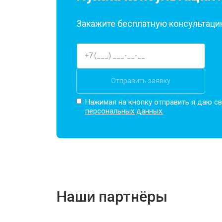
Закажите бесплатную консультацию
Отправить заявку
Нажимая на кнопку отправить я даю св
персональных данных.
Наши партнёры