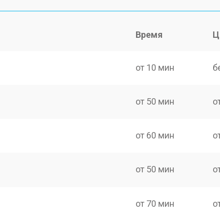
Время
Ц
от 10 мин
б
от 50 мин
о
от 60 мин
о
от 50 мин
о
от 70 мин
о