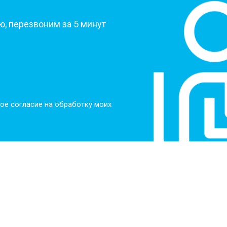
, перезвоним за 5 минут
ое согласие на обработку моих