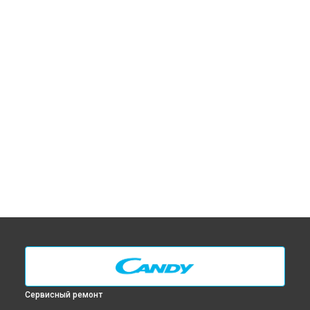
Сервисный ремонт