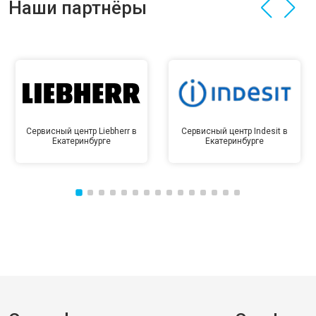
Наши партнёры
Сервисный центр Liebherr в
Сервисный центр Indesit в
Екатеринбурге
Екатеринбурге