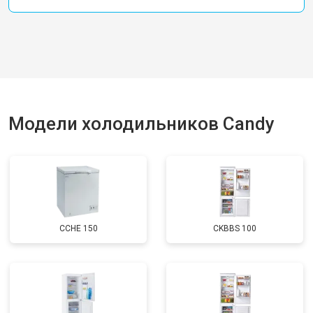
Модели холодильников Candy
CCHE 150
CKBBS 100