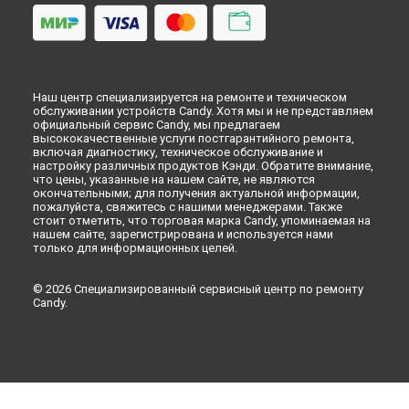
Наш центр специализируется на ремонте и техническом
обслуживании устройств Candy. Хотя мы и не представляем
официальный сервис Candy, мы предлагаем
высококачественные услуги постгарантийного ремонта,
включая диагностику, техническое обслуживание и
настройку различных продуктов Кэнди. Обратите внимание,
что цены, указанные на нашем сайте, не являются
окончательными; для получения актуальной информации,
пожалуйста, свяжитесь с нашими менеджерами. Также
стоит отметить, что торговая марка Candy, упоминаемая на
нашем сайте, зарегистрирована и используется нами
только для информационных целей.
© 2026 Специализированный сервисный центр по ремонту
Candy.