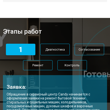
Этапы работ
1
Диагностика
Согласование
Ремонт
Контроль
Заявка:
Обращение в сервисный центр Candy начинается с
оформления заявки на ремонт бытовой техники:
стиральных и сушильных машин, холодильников,
посудомоечных машин, духовых шкафов и варочных