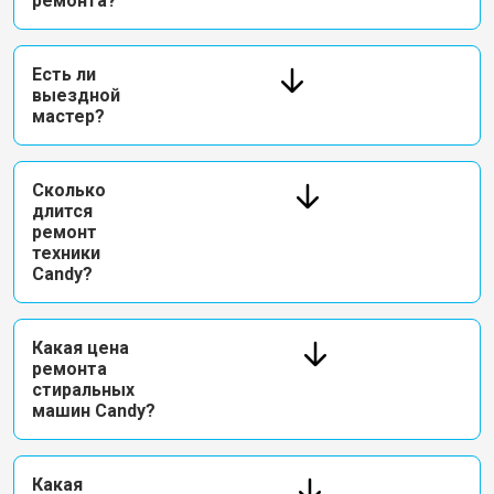
ремонта?
Есть ли
выездной
мастер?
Сколько
длится
ремонт
техники
Candy?
Какая цена
ремонта
стиральных
машин Candy?
Какая