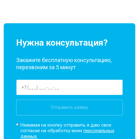
Нужна консультация?
Закажите бесплатную консультацию,
перезвоним за 5 минут
Отправить заявку
Нажимая на кнопку отправить я даю свое
согласие на обработку моих
персональных
данных.