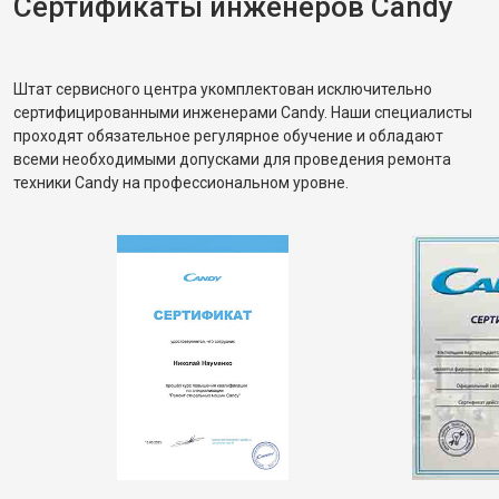
Сертификаты инженеров Candy
Штат сервисного центра укомплектован исключительно
сертифицированными инженерами Candy. Наши специалисты
проходят обязательное регулярное обучение и обладают
всеми необходимыми допусками для проведения ремонта
техники Candy на профессиональном уровне.