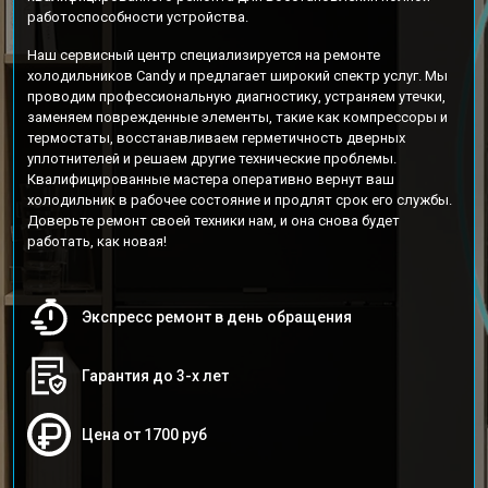
работоспособности устройства.
Наш сервисный центр специализируется на ремонте
холодильников Candy и предлагает широкий спектр услуг. Мы
проводим профессиональную диагностику, устраняем утечки,
заменяем поврежденные элементы, такие как компрессоры и
термостаты, восстанавливаем герметичность дверных
уплотнителей и решаем другие технические проблемы.
Квалифицированные мастера оперативно вернут ваш
холодильник в рабочее состояние и продлят срок его службы.
Доверьте ремонт своей техники нам, и она снова будет
работать, как новая!
Экспресс ремонт в день обращения
Гарантия до 3-х лет
Цена от 1700 руб