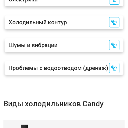
Холодильный контур
Шумы и вибрации
Проблемы с водоотводом (дренаж)
Виды холодильников Candy