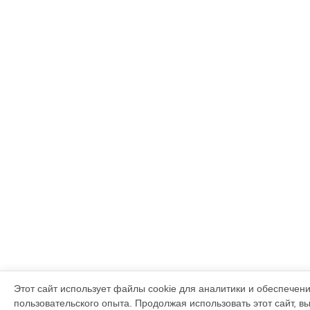
Этот сайт использует файлы cookie для аналитики и обеспечен
пользовательского опыта. Продолжая использовать этот сайт, в