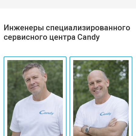
Инженеры специализированного
сервисного центра Candy