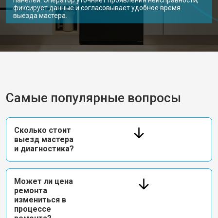
панелей. Оператор уточняет проявления неисправности,
фиксирует данные и согласовывает удобное время
выезда мастера.
Самые популярные вопросы
Сколько стоит
выезд мастера
и диагностика?
Может ли цена
ремонта
измениться в
процессе