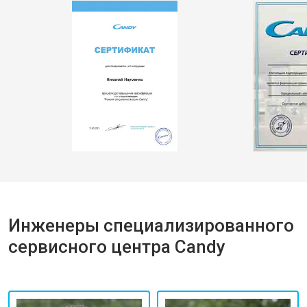
Инженеры специализированного
сервисного центра Candy