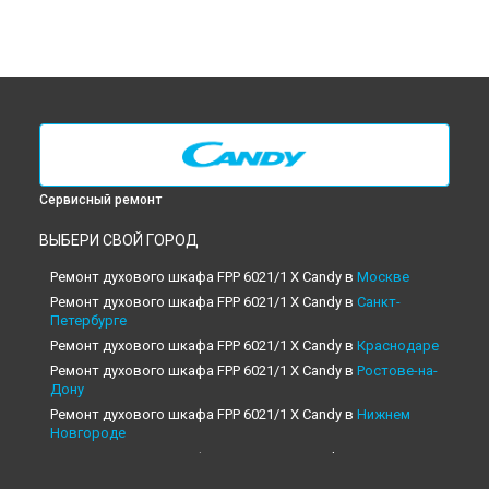
Сервисный ремонт
ВЫБЕРИ СВОЙ ГОРОД
Ремонт духового шкафа FPP 6021/1 X Candy в
Москве
Ремонт духового шкафа FPP 6021/1 X Candy в
Санкт-
Петербурге
Ремонт духового шкафа FPP 6021/1 X Candy в
Краснодаре
Ремонт духового шкафа FPP 6021/1 X Candy в
Ростове-на-
Дону
Ремонт духового шкафа FPP 6021/1 X Candy в
Нижнем
Новгороде
Ремонт духового шкафа FPP 6021/1 X Candy в
Новосибирске