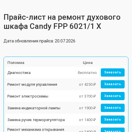
Прайс-лист на ремонт духового
шкафа Candy FPP 6021/1 X
Дата обновления прайса: 20.07.2026
Поломка
Цена
Диагностика
бесплатно
Заказать
Ремонт модуля управления
от 4250 ₽
Заказать
Ремонт электросхемы
от 3700 ₽
Заказать
Замена индикаторной лампы
от 1900 ₽
Заказать
Замена ручек терморегулятора
от 1400 ₽
Заказать
Ремонт механизма открывания
от 2400 ₽
Заказать