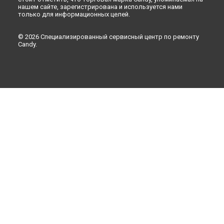
нашем сайте, зарегистрирована и используется нами
только для информационных целей.
© 2026 Специализированный сервисный центр по ремонту
Candy.