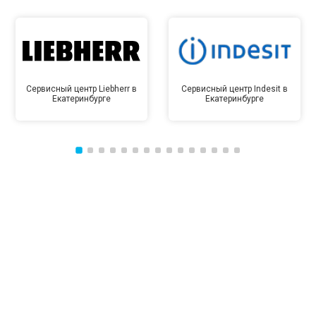
Сервисный центр Liebherr в
Сервисный центр Indesit в
Екатеринбурге
Екатеринбурге