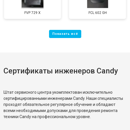
FVP 729 X
FCL 602 GH
Сертификаты инженеров Candy
Штат сервисного центра укомплектован исключительно
сертифицированными инженерами Candy. Наши специалисты
проходят обязательное регулярное обучение и обладают
всеми необходимыми допусками для проведения ремонта
техники Candy на профессиональном уровне.